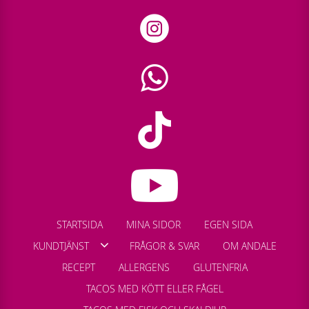
STARTSIDA
MINA SIDOR
EGEN SIDA
KUNDTJÄNST
FRÅGOR & SVAR
OM ANDALE
RECEPT
ALLERGENS
GLUTENFRIA
TACOS MED KÖTT ELLER FÅGEL