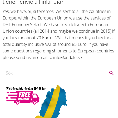
tienen envio a Finlandia?
Yes, we have. Sí, si tenemos. We sent to all the countries in
Europe, within the European Union we use the services of
DHL Economy Select. We have free delivery to European
Union countries (all 2014 and maybe we continue in 2015) if
you buy for about 70 Euro + VAT, that means if you buy for a
total quantity inclusive VAT of around 85 Euro. If you have
some questions regarding shipments to European countries
please send us an email to info@andale.se