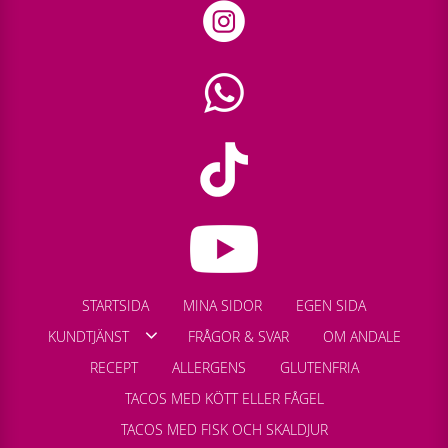
STARTSIDA
MINA SIDOR
EGEN SIDA
KUNDTJÄNST
FRÅGOR & SVAR
OM ANDALE
RECEPT
ALLERGENS
GLUTENFRIA
TACOS MED KÖTT ELLER FÅGEL
TACOS MED FISK OCH SKALDJUR