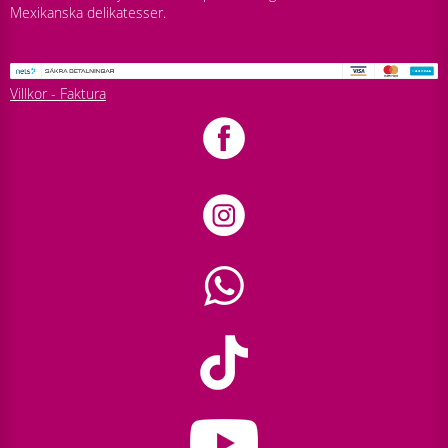
Mexikanska delikatesser.
Villkor - Faktura