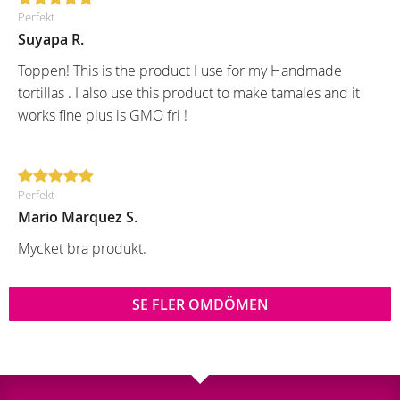
Perfekt
Suyapa R.
Toppen! This is the product I use for my Handmade
tortillas . I also use this product to make tamales and it
works fine plus is GMO fri !
Perfekt
Mario Marquez S.
Mycket bra produkt.
SE FLER OMDÖMEN