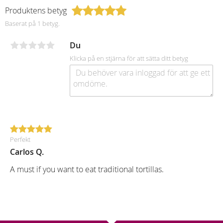
Produktens betyg
Baserat på 1 betyg.
Du
Klicka på en stjärna för att sätta ditt betyg
Perfekt
Carlos Q.
A must if you want to eat traditional tortillas.