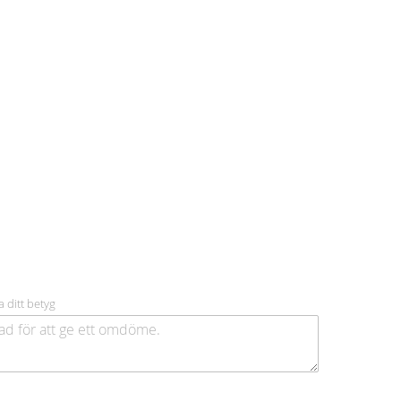
a ditt betyg