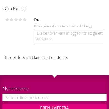
Omdömen
Du
Klicka på en stjärna för att sätta ditt betyg
Bli den första att lämna ett omdöme.
Nyhetsbrev
PRENUMERERA