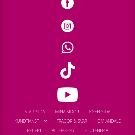
STARTSIDA
MINA SIDOR
EGEN SIDA
KUNDTJÄNST
FRÅGOR & SVAR
OM ANDALE
RECEPT
ALLERGENS
GLUTENFRIA