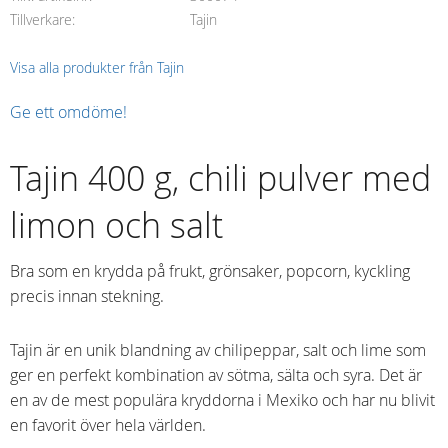
Tillverkare
Tajin
Visa alla produkter från Tajin
Ge ett omdöme!
Tajin 400 g, chili pulver med
limon och salt
Bra som en krydda på frukt, grönsaker, popcorn, kyckling
precis innan stekning.
Tajin är en unik blandning av chilipeppar, salt och lime som
ger en perfekt kombination av sötma, sälta och syra. Det är
en av de mest populära kryddorna i Mexiko och har nu blivit
en favorit över hela världen.