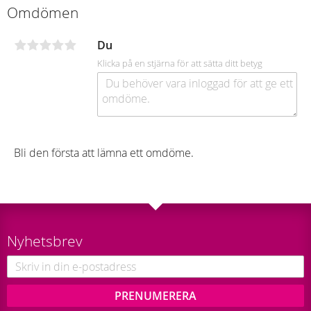
Omdömen
Du
Klicka på en stjärna för att sätta ditt betyg
Bli den första att lämna ett omdöme.
Nyhetsbrev
PRENUMERERA