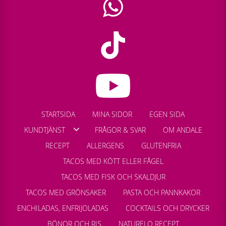
STARTSIDA
MINA SIDOR
EGEN SIDA
KUNDTJÄNST
FRÅGOR & SVAR
OM ANDALE
RECEPT
ALLERGENS
GLUTENFRIA
TACOS MED KÖTT ELLER FÅGEL
TACOS MED FISK OCH SKALDJUR
TACOS MED GRÖNSAKER
PASTA OCH PANNKAKOR
ENCHILADAS, ENFRIJOLADAS
COCKTAILS OCH DRYCKER
BÖNOR OCH RIS
NATURELO RECEPT