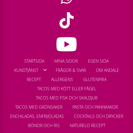
STARTSIDA
MINA SIDOR
EGEN SIDA
KUNDTJÄNST
FRÅGOR & SVAR
OM ANDALE
RECEPT
ALLERGENS
GLUTENFRIA
TACOS MED KÖTT ELLER FÅGEL
TACOS MED FISK OCH SKALDJUR
TACOS MED GRÖNSAKER
PASTA OCH PANNKAKOR
ENCHILADAS, ENFRIJOLADAS
COCKTAILS OCH DRYCKER
BÖNOR OCH RIS
NATURELO RECEPT