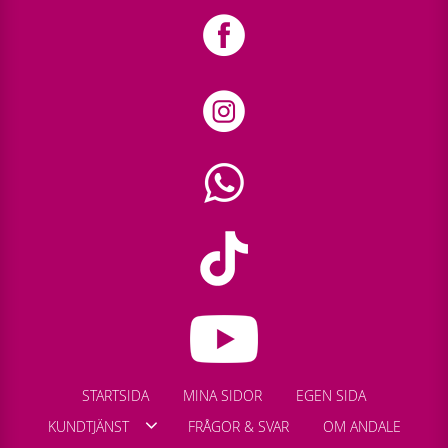
STARTSIDA
MINA SIDOR
EGEN SIDA
KUNDTJÄNST
FRÅGOR & SVAR
OM ANDALE