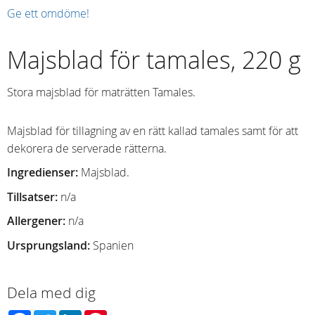
Ge ett omdöme!
Majsblad för tamales, 220 g
Stora majsblad för maträtten Tamales.
Majsblad för tillagning av en rätt kallad tamales samt för att
dekorera de serverade rätterna.
Ingredienser:
Majsblad.
Tillsatser:
n/a
Allergener:
n/a
Ursprungsland:
Spanien
Dela med dig