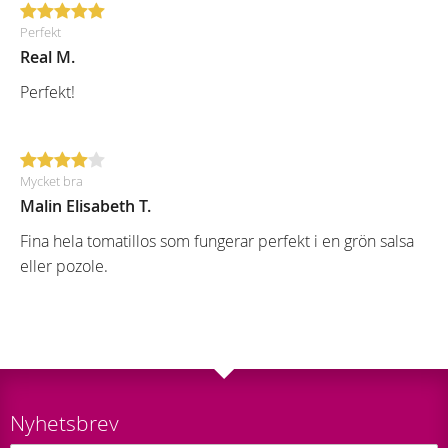
Perfekt
Real M.
Perfekt!
Mycket bra
Malin Elisabeth T.
Fina hela tomatillos som fungerar perfekt i en grön salsa
eller pozole.
Nyhetsbrev