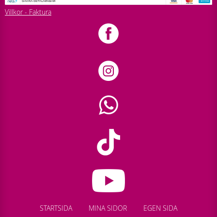
Villkor - Faktura
STARTSIDA
MINA SIDOR
EGEN SIDA