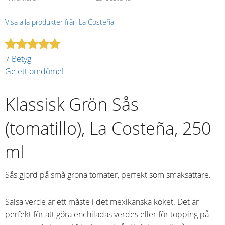
Visa alla produkter från La Costeña
7 Betyg
Ge ett omdöme!
Klassisk Grön Sås
(tomatillo), La Costeña, 250
ml
Sås gjord på små gröna tomater, perfekt som smaksättare.
Salsa verde är ett måste i det mexikanska köket. Det är
perfekt för att göra enchiladas verdes eller för topping på