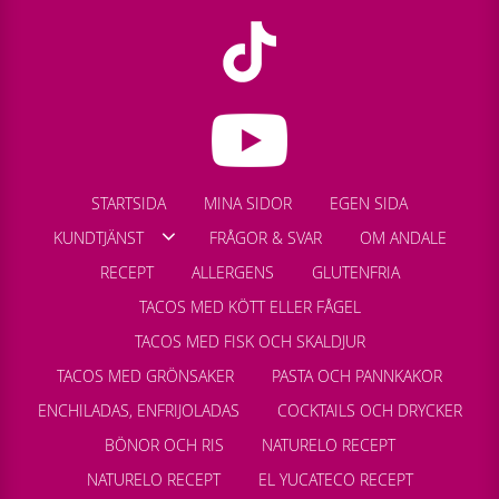
STARTSIDA
MINA SIDOR
EGEN SIDA
KUNDTJÄNST
FRÅGOR & SVAR
OM ANDALE
RECEPT
ALLERGENS
GLUTENFRIA
TACOS MED KÖTT ELLER FÅGEL
TACOS MED FISK OCH SKALDJUR
TACOS MED GRÖNSAKER
PASTA OCH PANNKAKOR
ENCHILADAS, ENFRIJOLADAS
COCKTAILS OCH DRYCKER
BÖNOR OCH RIS
NATURELO RECEPT
NATURELO RECEPT
EL YUCATECO RECEPT