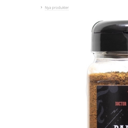
Nya produkter