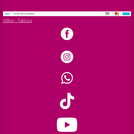
Villkor - Faktura