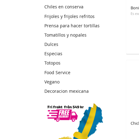
Chiles en conserva
Frijoles y frijoles refritos
Prensa para hacer tortillas
Tomatillos y nopales
Dulces
Especias
Totopos
Food Service
Vegano
Decoracion mexicana