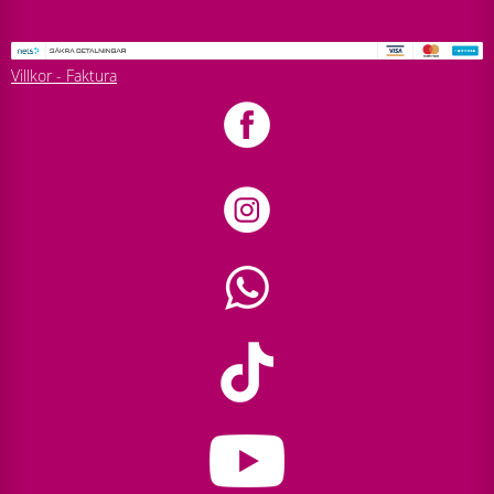
Villkor - Faktura