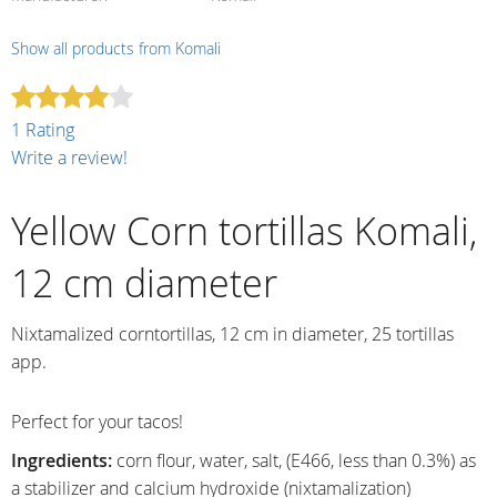
Show all products from Komali
1 Rating
Write a review!
Yellow Corn tortillas Komali,
12 cm diameter
Nixtamalized corntortillas, 12 cm in diameter, 25 tortillas
app.
Perfect for your tacos!
Ingredients:
corn flour, water, salt,
(E466, less than 0.3%) as
a stabilizer
and calcium hydroxide (nixtamalization)