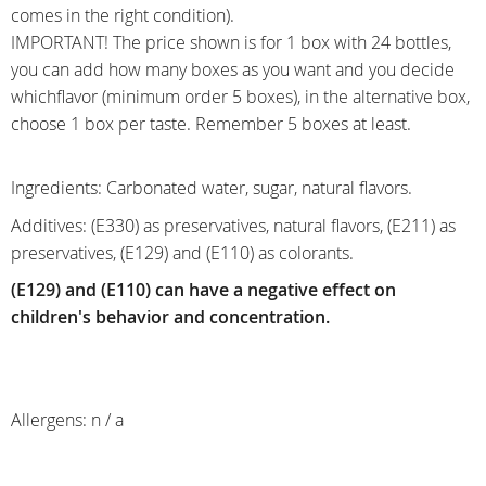
comes in the right condition).
IMPORTANT! The price shown is for 1 box with 24 bottles,
you can add how many boxes as you want and you decide
whichflavor (minimum order 5 boxes), in the alternative box,
choose 1 box per taste. Remember 5 boxes at least.
Ingredients: Carbonated water, sugar, natural flavors.
Additives: (E330) as preservatives, natural flavors, (E211) as
preservatives, (E129) and (E110) as colorants.
(E129) and (E110) can have a negative effect on
children's behavior and concentration.
Allergens: n / a