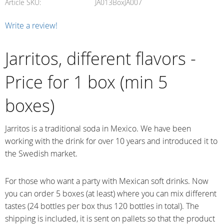
Article SKU
JA013BoxJA007
Write a review!
Jarritos, different flavors -
Price for 1 box (min 5
boxes)
Jarritos is a traditional soda in Mexico. We have been
working with the drink for over 10 years and introduced it to
the Swedish market.
For those who want a party with Mexican soft drinks. Now
you can order 5 boxes (at least) where you can mix different
tastes (24 bottles per box thus 120 bottles in total). The
shipping is included, it is sent on pallets so that the product