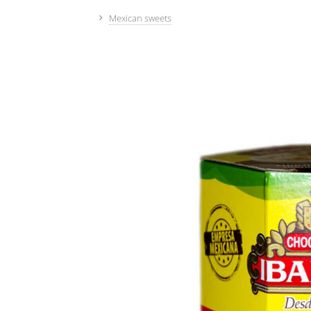
Mexican sweets