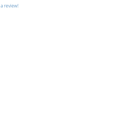
 a review!