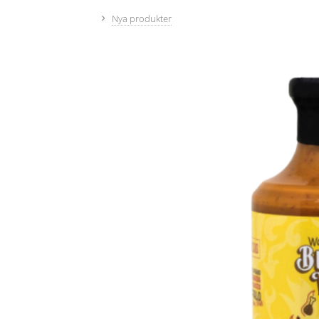
Nya produkter