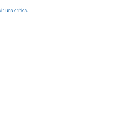
ir una crítica.