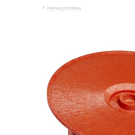
Harinas y tortilleras