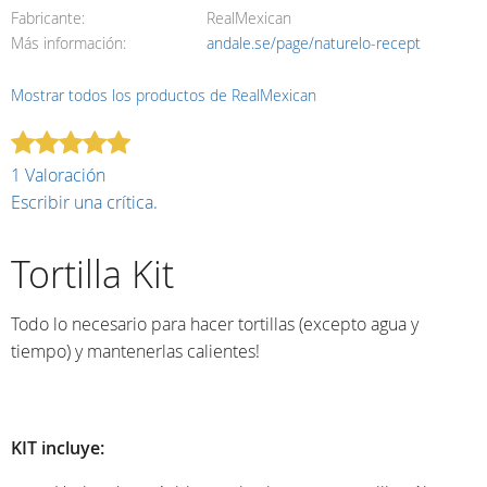
Fabricante
RealMexican
Más información
andale.se/page/naturelo-recept
Mostrar todos los productos de RealMexican
1 Valoración
Escribir una crítica.
Tortilla Kit
Todo lo necesario para hacer tortillas (excepto agua y
tiempo) y mantenerlas calientes!
KIT incluye: