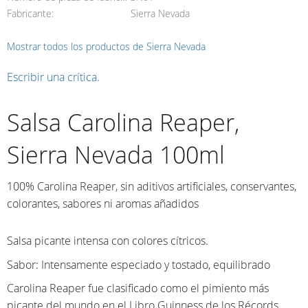
Fabricante
Sierra Nevada
Mostrar todos los productos de Sierra Nevada
Escribir una crítica.
Salsa Carolina Reaper,
Sierra Nevada 100ml
100% Carolina Reaper, sin aditivos artificiales, conservantes,
colorantes, sabores ni aromas añadidos
Salsa picante intensa con colores cítricos.
Sabor: Intensamente especiado y tostado, equilibrado
Carolina Reaper fue clasificado como el pimiento más
picante del mundo en el Libro Guinness de los Récords