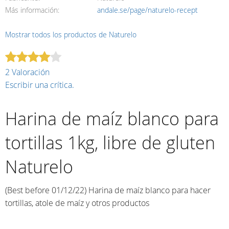
Más información
andale.se/page/naturelo-recept
Mostrar todos los productos de Naturelo
2 Valoración
Escribir una crítica.
Harina de maíz blanco para
tortillas 1kg, libre de gluten
Naturelo
(Best before 01/12/22) Harina de maíz blanco para hacer
tortillas, atole de maíz y otros productos