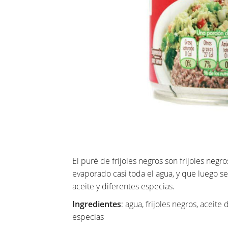
El puré de frijoles negros son frijoles neg
evaporado casi toda el agua, y que luego se
aceite y diferentes especias.
Ingredientes
: agua, frijoles negros, aceite
especias