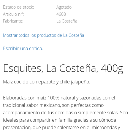
Estado de stock
Agotado
Artículo n.º
4608
Fabricante
La Costeña
Mostrar todos los productos de La Costeña
Escribir una crítica.
Esquites, La Costeña, 400g
Maíz cocido con epazote y chile jalapeño.
Elaboradas con maíz 100% natural y sazonadas con el
tradicional sabor mexicano, son perfectas como
acompañamiento de tus comidas o simplemente solas. Son
ideales para compartir en familia gracias a su cómoda
presentación, que puede calentarse en el microondas y