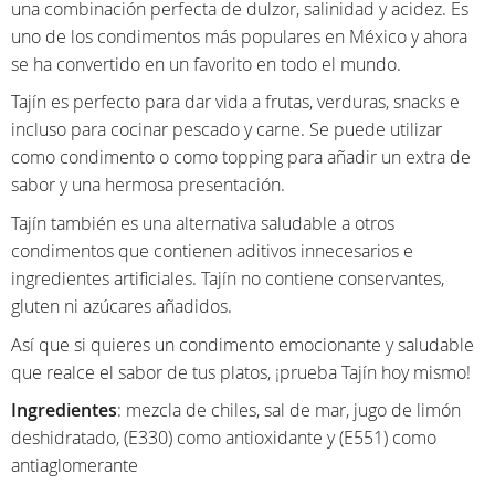
una combinación perfecta de dulzor, salinidad y acidez. Es
uno de los condimentos más populares en México y ahora
se ha convertido en un favorito en todo el mundo.
Tajín es perfecto para dar vida a frutas, verduras, snacks e
incluso para cocinar pescado y carne. Se puede utilizar
como condimento o como topping para añadir un extra de
sabor y una hermosa presentación.
Tajín también es una alternativa saludable a otros
condimentos que contienen aditivos innecesarios e
ingredientes artificiales. Tajín no contiene conservantes,
gluten ni azúcares añadidos.
Así que si quieres un condimento emocionante y saludable
que realce el sabor de tus platos, ¡prueba Tajín hoy mismo!
Ingredientes
: mezcla de chiles, sal de mar, jugo de limón
deshidratado, (E330) como antioxidante y (E551) como
antiaglomerante