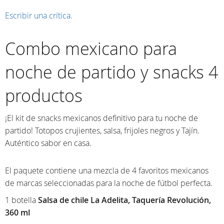
Escribir una crítica.
Combo mexicano para
noche de partido y snacks 4
productos
¡El kit de snacks mexicanos definitivo para tu noche de
partido! Totopos crujientes, salsa, frijoles negros y Tajín.
Auténtico sabor en casa.
El paquete contiene una mezcla de 4 favoritos mexicanos
de marcas seleccionadas para la noche de fútbol perfecta.
1 botella
Salsa de chile La Adelita, Taquería Revolución,
360 ml