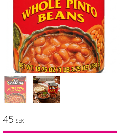
45
SEK